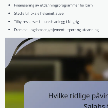
Finansiering av utdanningsprogrammer for barn
Støtte til lokale helseinitiativer
Tilby ressurser til idrettsanlegg i Nagrig
Fremme ungdomsengasjement i sport og utdanning