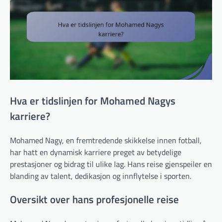
Hva er tidslinjen for Mohamed Nagys
karriere?
Mohamed Nagy, en fremtredende skikkelse innen fotball,
har hatt en dynamisk karriere preget av betydelige
prestasjoner og bidrag til ulike lag. Hans reise gjenspeiler en
blanding av talent, dedikasjon og innflytelse i sporten.
Oversikt over hans profesjonelle reise