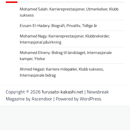
Mohamed Salah: Karriereprestasjoner, Utmerkelser, Klubb
suksess
Essam El-Hadary: Biografi, Privatliv, Tidlige år
Mohamed Nagy: Karriereprestasjoner, Klubbrekorder,
Internasjonal påvirkning
Mohamed Elneny: Bidrag til landslaget, Internasjonale
kamper, Ytelse
Ahmed Hegazi: Karriere milepæler, Klubb suksess,
Internasjonale bidrag
Copyright © 2026
furusato-kakashi.net
| Newsbreak
Magazine by
Ascendoor
| Powered by
WordPress
.