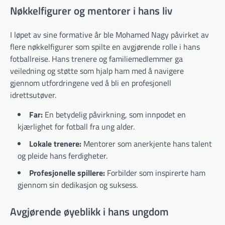
Nøkkelfigurer og mentorer i hans liv
I løpet av sine formative år ble Mohamed Nagy påvirket av
flere nøkkelfigurer som spilte en avgjørende rolle i hans
fotballreise. Hans trenere og familiemedlemmer ga
veiledning og støtte som hjalp ham med å navigere
gjennom utfordringene ved å bli en profesjonell
idrettsutøver.
Far:
En betydelig påvirkning, som innpodet en
kjærlighet for fotball fra ung alder.
Lokale trenere:
Mentorer som anerkjente hans talent
og pleide hans ferdigheter.
Profesjonelle spillere:
Forbilder som inspirerte ham
gjennom sin dedikasjon og suksess.
Avgjørende øyeblikk i hans ungdom