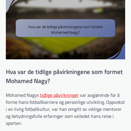
Hva var de tidlige påvirkningene som formet
Mohamed Nagy?
Mohamed Nagys
tidlige påvirkninger
var avgjørende for å
forme hans fotballkarriere og personlige utvikling. Oppvokst
i en livlig fotballkultur, var han omgitt av viktige mentorer
og betydningsfulle erfaringer som veiledet hans reise i
sporten.