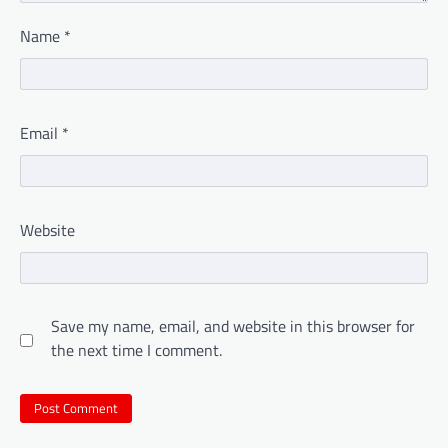
Name
*
Email
*
Website
Save my name, email, and website in this browser for
the next time I comment.