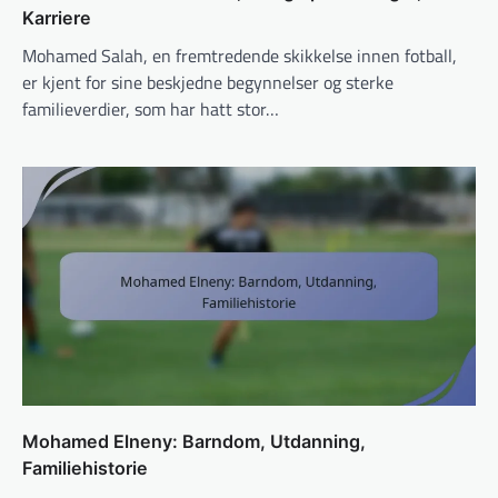
Karriere
Mohamed Salah, en fremtredende skikkelse innen fotball,
er kjent for sine beskjedne begynnelser og sterke
familieverdier, som har hatt stor…
Mohamed Elneny: Barndom, Utdanning,
Familiehistorie