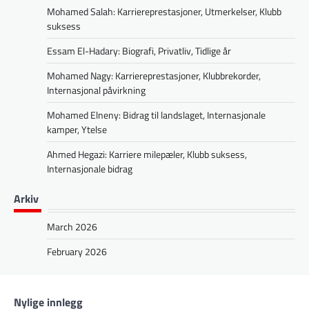
Mohamed Salah: Karriereprestasjoner, Utmerkelser, Klubb
suksess
Essam El-Hadary: Biografi, Privatliv, Tidlige år
Mohamed Nagy: Karriereprestasjoner, Klubbrekorder,
Internasjonal påvirkning
Mohamed Elneny: Bidrag til landslaget, Internasjonale
kamper, Ytelse
Ahmed Hegazi: Karriere milepæler, Klubb suksess,
Internasjonale bidrag
Arkiv
March 2026
February 2026
Nylige innlegg