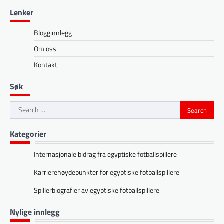
Lenker
Blogginnlegg
Om oss
Kontakt
Søk
Search
for:
Kategorier
Internasjonale bidrag fra egyptiske fotballspillere
Karrierehøydepunkter for egyptiske fotballspillere
Spillerbiografier av egyptiske fotballspillere
Nylige innlegg