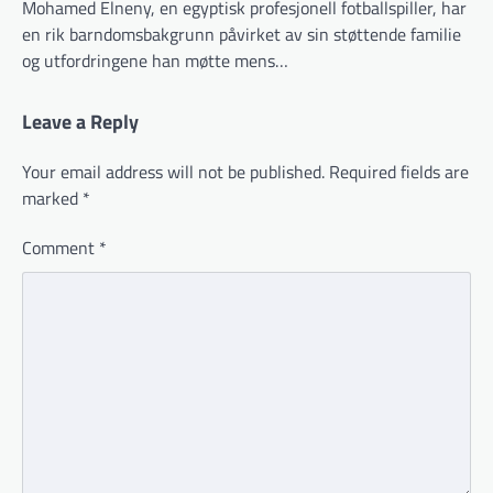
Mohamed Elneny, en egyptisk profesjonell fotballspiller, har
en rik barndomsbakgrunn påvirket av sin støttende familie
og utfordringene han møtte mens…
Leave a Reply
Your email address will not be published.
Required fields are
marked
*
Comment
*