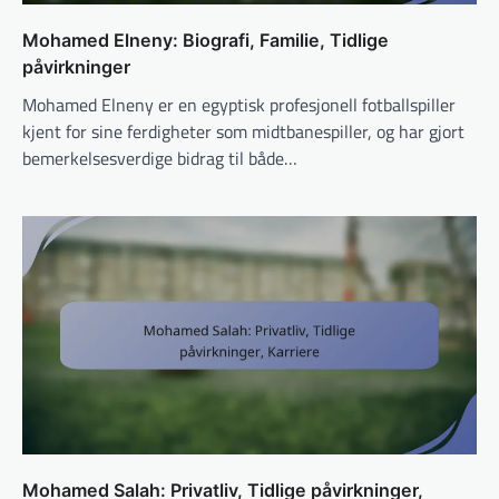
Mohamed Elneny: Biografi, Familie, Tidlige
påvirkninger
Mohamed Elneny er en egyptisk profesjonell fotballspiller
kjent for sine ferdigheter som midtbanespiller, og har gjort
bemerkelsesverdige bidrag til både…
Mohamed Salah: Privatliv, Tidlige påvirkninger,