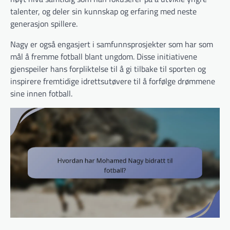
talenter, og deler sin kunnskap og erfaring med neste
generasjon spillere.
Nagy er også engasjert i samfunnsprosjekter som har som
mål å fremme fotball blant ungdom. Disse initiativene
gjenspeiler hans forpliktelse til å gi tilbake til sporten og
inspirere fremtidige idrettsutøvere til å forfølge drømmene
sine innen fotball.