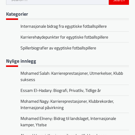
for:
Kategorier
Internasjonale bidrag fra egyptiske fotballspillere
Karrierehøydepunkter for egyptiske fotballspillere
Spillerbiografier av egyptiske fotballspillere
Nylige innlegg
Mohamed Salah: Karriereprestasjoner, Utmerkelser, Klubb
suksess
Essam El-Hadary: Biografi, Privatliv, Tidlige år
Mohamed Nagy: Karriereprestasjoner, Klubbrekorder,
Internasjonal påvirkning
Mohamed Elneny: Bidrag til landslaget, Internasjonale
kamper, Ytelse