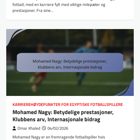
fotball, med en karriere fylt med viktige milepæler og
prestasjoner. Fra sine…
KARRIEREHØYDEPUNKTER FOR EGYPTISKE FOTBALLSPILLERE
Mohamed Nagy: Betydelige prestasjoner,
Klubbens arv, Internasjonale bidrag
Omar Khaled
04/02/2026
Mohamed Nagy er en fremragende fotballspiller hvis