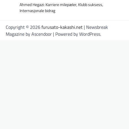
Ahmed Hegazi: Karriere milepæler, Klubb suksess,
Internasjonale bidrag
Copyright © 2026
furusato-kakashi.net
| Newsbreak
Magazine by
Ascendoor
| Powered by
WordPress
.