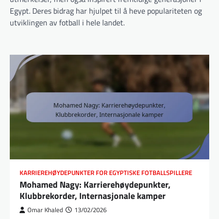
Egypt. Deres bidrag har hjulpet til å heve populariteten og
utviklingen av fotball i hele landet.
KARRIEREHØYDEPUNKTER FOR EGYPTISKE FOTBALLSPILLERE
Mohamed Nagy: Karrierehøydepunkter,
Klubbrekorder, Internasjonale kamper
Omar Khaled
13/02/2026